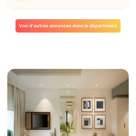
Voir d'autres annonces dans le départment