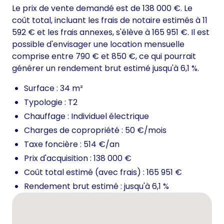
Le prix de vente demandé est de 138 000 €. Le
coût total, incluant les frais de notaire estimés à 11
592 € et les frais annexes, s'élève à 165 951 €. Il est
possible d'envisager une location mensuelle
comprise entre 790 € et 850 €, ce qui pourrait
générer un rendement brut estimé jusqu'à 6,1 %.
Surface : 34 m²
Typologie : T2
Chauffage : Individuel électrique
Charges de copropriété : 50 €/mois
Taxe foncière : 514 €/an
Prix d'acquisition : 138 000 €
Coût total estimé (avec frais) : 165 951 €
Rendement brut estimé : jusqu'à 6,1 %