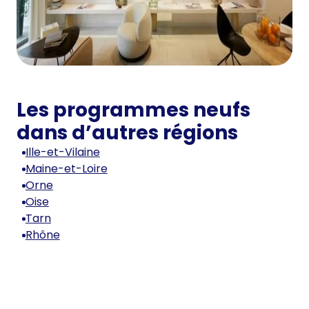
Les programmes neufs
dans d’autres régions
Ille-et-Vilaine
Maine-et-Loire
Orne
Oise
Tarn
Rhône