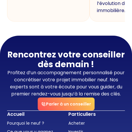
l’évolution de 
immobilière.
Rencontrez votre conseiller
dès demain !
Profitez d’un accompagnement personnalisé pour
concrétiser votre projet immobilier neuf. Nos
experts sont à votre écoute pour vous guider, du
premier rendez-vous jusqu’à la remise des clés.
Parler à un conseiller
Accueil
Particuliers
Pourquoi le neuf ?
Acheter
Ce que vous y gagnez
Investir