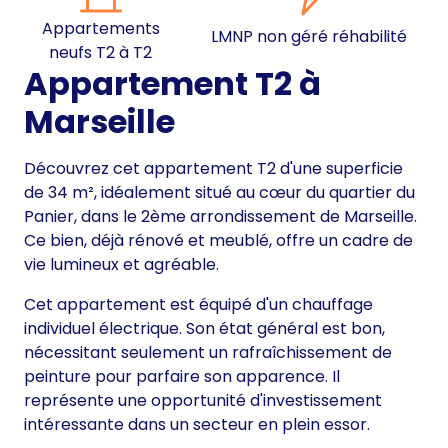
Appartements
LMNP non géré réhabilité
neufs T2 à T2
Appartement T2 à
Marseille
Découvrez cet appartement T2 d'une superficie
de 34 m², idéalement situé au cœur du quartier du
Panier, dans le 2ème arrondissement de Marseille.
Ce bien, déjà rénové et meublé, offre un cadre de
vie lumineux et agréable.
Cet appartement est équipé d'un chauffage
individuel électrique. Son état général est bon,
nécessitant seulement un rafraîchissement de
peinture pour parfaire son apparence. Il
représente une opportunité d'investissement
intéressante dans un secteur en plein essor.