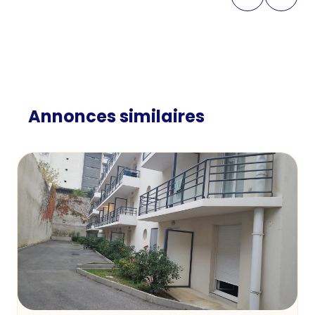
Annonces similaires