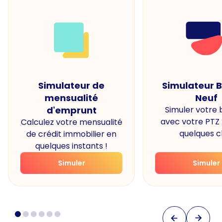
Simulateur de
Simulateur 
mensualité
Neuf
d'emprunt
Simuler votre
avec votre PTZ
Calculez votre mensualité
quelques cl
de crédit immobilier en
quelques instants !
Simuler
Simuler