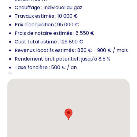
Chauffage : Individuel au gaz
Travaux estimés : 10 000 €
Prix d'acquisition : 95 000 €
Frais de notaire estimés : 8 550 €
Coût total estimé : 126 890 €
Revenus locatifs estimés : 850 € - 900 € / mois
Rendement brut potentiel : jusqu'à 8,5 %
Taxe foncière : 500 € / an
```