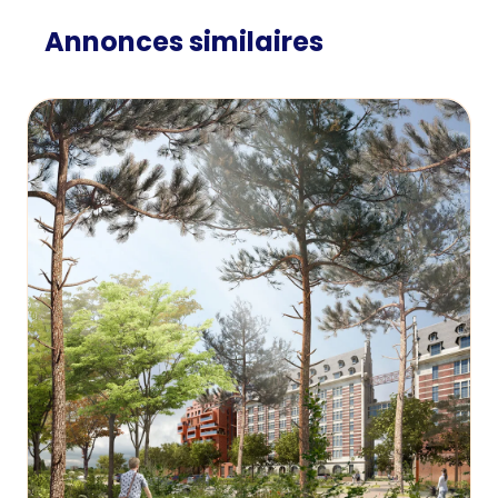
Annonces similaires