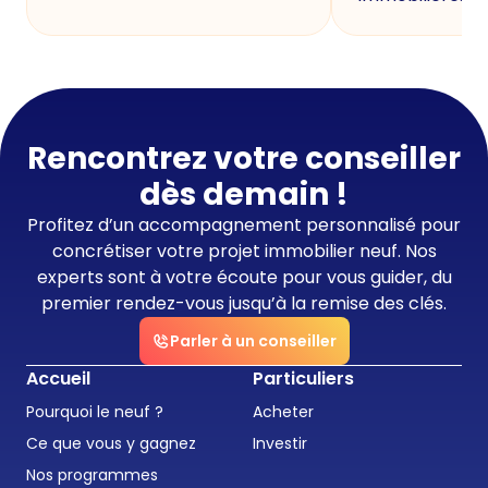
Rencontrez votre conseiller
dès demain !
Profitez d’un accompagnement personnalisé pour
concrétiser votre projet immobilier neuf. Nos
experts sont à votre écoute pour vous guider, du
premier rendez-vous jusqu’à la remise des clés.
Parler à un conseiller
Accueil
Particuliers
Pourquoi le neuf ?
Acheter
Ce que vous y gagnez
Investir
Nos programmes