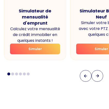
Simulateur de
Simulateur 
mensualité
Neuf
d'emprunt
Simuler votre
avec votre PTZ
Calculez votre mensualité
quelques cl
de crédit immobilier en
quelques instants !
Simuler
Simuler