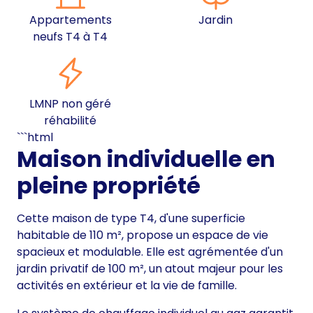
Appartements
Jardin
neufs T4 à T4
LMNP non géré
réhabilité
```html
Maison individuelle en
pleine propriété
Cette maison de type T4, d'une superficie
habitable de 110 m², propose un espace de vie
spacieux et modulable. Elle est agrémentée d'un
jardin privatif de 100 m², un atout majeur pour les
activités en extérieur et la vie de famille.