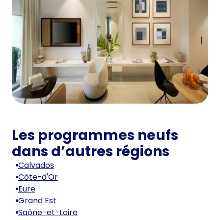
Les programmes neufs
dans d’autres régions
Calvados
Côte-d'Or
Eure
Grand Est
Saône-et-Loire