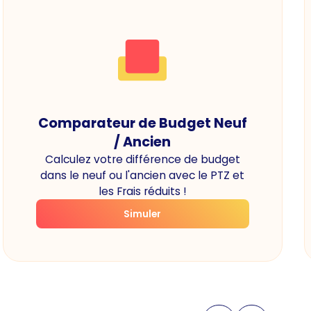
Comparateur de Budget Neuf
/ Ancien
Calculez votre différence de budget
dans le neuf ou l'ancien avec le PTZ et
les Frais réduits !
Simuler