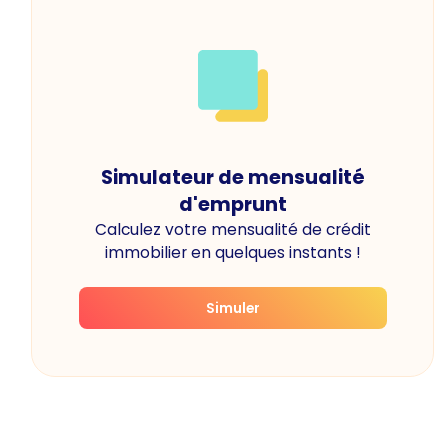
Simulateur de mensualité
d'emprunt
Calculez votre mensualité de crédit
immobilier en quelques instants !
Simuler