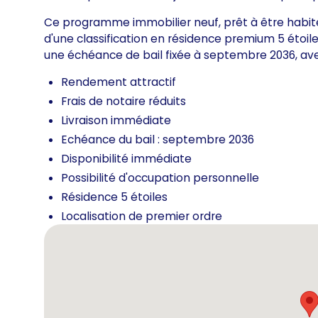
Ce programme immobilier neuf, prêt à être habité, 
d'une classification en résidence premium 5 étoiles
une échéance de bail fixée à septembre 2036, ave
Rendement attractif
Frais de notaire réduits
Livraison immédiate
Echéance du bail : septembre 2036
Disponibilité immédiate
Possibilité d'occupation personnelle
Résidence 5 étoiles
Localisation de premier ordre