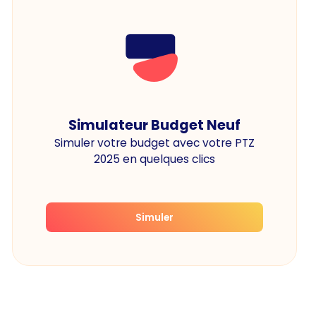
Simulateur Budget Neuf
Simuler votre budget avec votre PTZ
2025 en quelques clics
Simuler