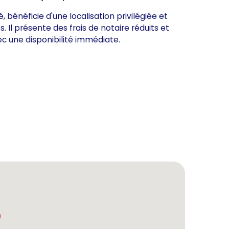
bénéficie d'une localisation privilégiée et
. Il présente des frais de notaire réduits et
c une disponibilité immédiate.