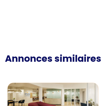
Annonces similaires