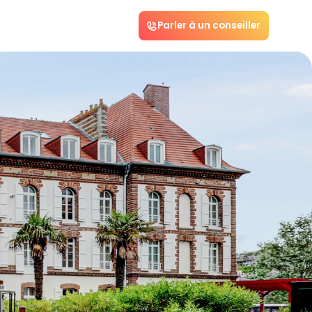
Parler à un conseiller