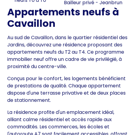
neufs T0 à T0
Bailleur privé - Jeanbrun
Appartements neufs à
Cavaillon
Au sud de Cavaillon, dans le quartier résidentiel des
Jardins, découvrez une résidence proposant des
appartements neufs du T2 au T4. Ce programme
immobilier neuf offre un cadre de vie privilégié, à
proximité du centre-ville.
Conçus pour le confort, les logements bénéficient
de prestations de qualité. Chaque appartement
dispose d'une terrasse privative et de deux places
de stationnement.
La résidence profite d'un emplacement idéal,
alliant calme résidentiel et accès rapide aux
commodités. Les commerces, les écoles et
l'autoroute A7 sont facilement accessibles, offrant