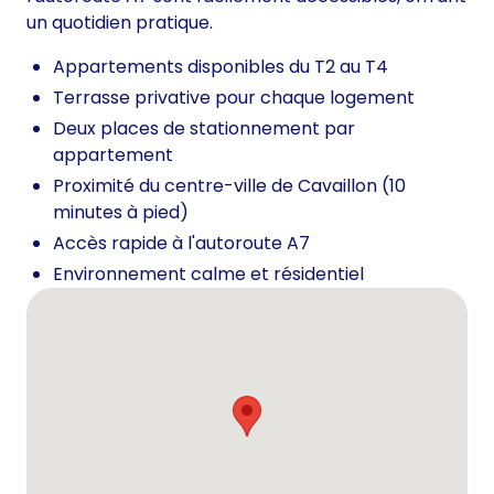
un quotidien pratique.
Appartements disponibles du T2 au T4
Terrasse privative pour chaque logement
Deux places de stationnement par
appartement
Proximité du centre-ville de Cavaillon (10
minutes à pied)
Accès rapide à l'autoroute A7
Environnement calme et résidentiel