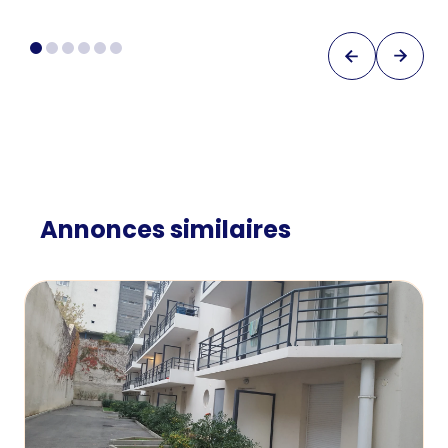
Annonces similaires