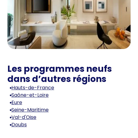
Les programmes neufs
dans d’autres régions
Hauts-de-France
Saône-et-Loire
Eure
Seine-Maritime
Val-d'Oise
Doubs