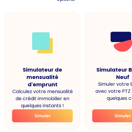
Simulateur de
Simulateur 
mensualité
Neuf
d'emprunt
Simuler votre
avec votre PTZ
Calculez votre mensualité
quelques cl
de crédit immobilier en
quelques instants !
Simuler
Simuler