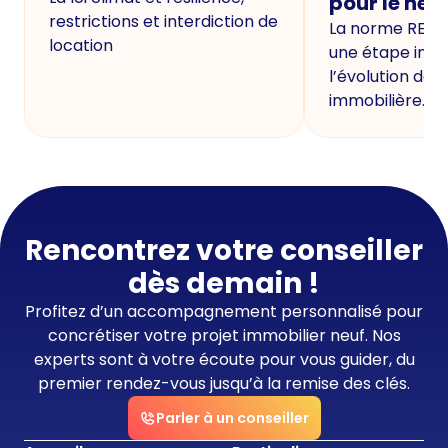
pour le neu
restrictions et interdiction de
La norme RE20
location
une étape imp
l’évolution de 
immobilière.
Rencontrez votre conseiller
dès demain !
Profitez d’un accompagnement personnalisé pour
concrétiser votre projet immobilier neuf. Nos
experts sont à votre écoute pour vous guider, du
premier rendez-vous jusqu’à la remise des clés.
Parler à un conseiller