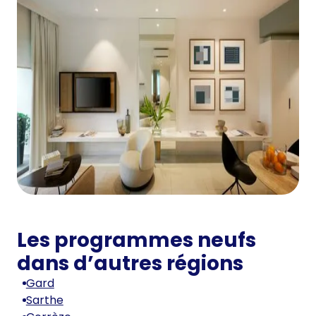
Les programmes neufs
dans d’autres régions
Gard
Sarthe