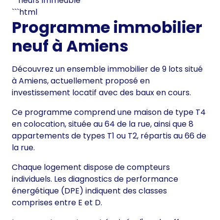
neufs Immeuble
```html
Programme immobilier
neuf à Amiens
Découvrez un ensemble immobilier de 9 lots situé
à Amiens, actuellement proposé en
investissement locatif avec des baux en cours.
Ce programme comprend une maison de type T4
en colocation, située au 64 de la rue, ainsi que 8
appartements de types T1 ou T2, répartis au 66 de
la rue.
Chaque logement dispose de compteurs
individuels. Les diagnostics de performance
énergétique (DPE) indiquent des classes
comprises entre E et D.