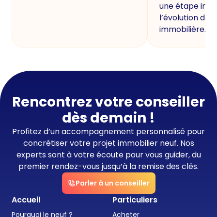
une étape imp
l’évolution de 
immobilière.
Rencontrez votre conseiller
dès demain !
Profitez d’un accompagnement personnalisé pour
concrétiser votre projet immobilier neuf. Nos
experts sont à votre écoute pour vous guider, du
premier rendez-vous jusqu’à la remise des clés.
Parler à un conseiller
Accueil
Particuliers
Pourquoi le neuf ?
Acheter