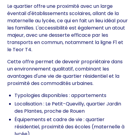
Le quartier offre une proximité avec un large
éventail d'établissements scolaires, allant de la
maternelle au lycée, ce qui en fait un lieu idéal pour
les familles. L'accessibilité est également un atout
majeur, avec une desserte efficace par les
transports en commun, notamment la ligne F1 et
le Teor T4.
Cette offre permet de devenir propriétaire dans
un environnement qualitatif, combinant les
avantages d'une vie de quartier résidentiel et la
proximité des commodités urbaines.
Typologies disponibles : appartements
Localisation : Le Petit-Quevilly, quartier Jardin
des Plantes, proche de Rouen
Équipements et cadre de vie : quartier
résidentiel, proximité des écoles (maternelle à
lycée)