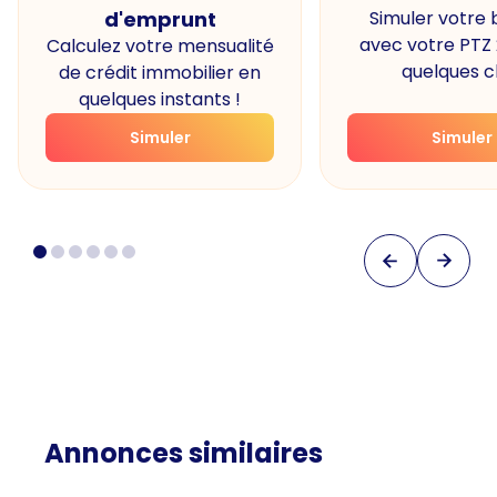
d'emprunt
Simuler votre
avec votre PTZ
Calculez votre mensualité
quelques cl
de crédit immobilier en
quelques instants !
Simuler
Simuler
Annonces similaires