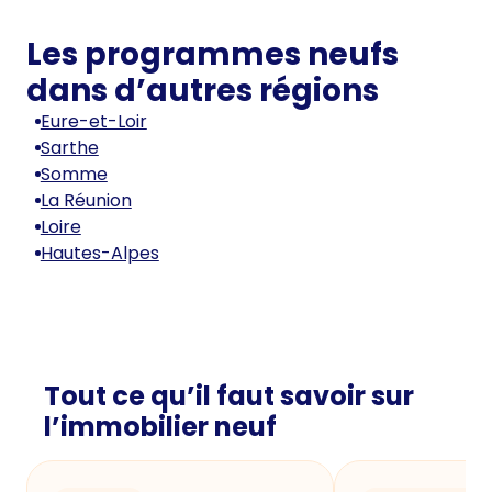
Les programmes neufs
dans d’autres régions
Eure-et-Loir
Sarthe
Somme
La Réunion
Loire
Hautes-Alpes
Tout ce qu’il faut savoir sur
l’immobilier neuf