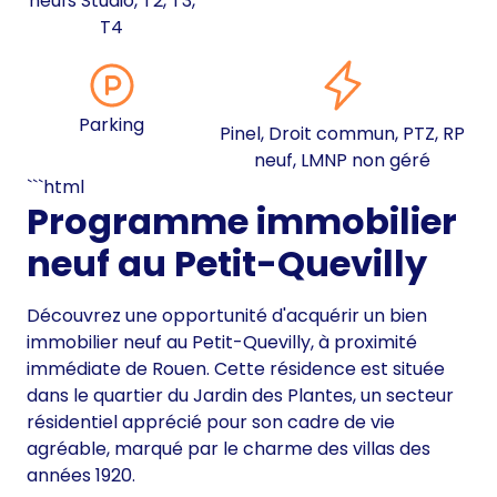
neufs Studio, T2, T3,
T4
Parking
Pinel, Droit commun, PTZ, RP
neuf, LMNP non géré
```html
Programme immobilier
neuf au Petit-Quevilly
Découvrez une opportunité d'acquérir un bien
immobilier neuf au Petit-Quevilly, à proximité
immédiate de Rouen. Cette résidence est située
dans le quartier du Jardin des Plantes, un secteur
résidentiel apprécié pour son cadre de vie
agréable, marqué par le charme des villas des
années 1920.