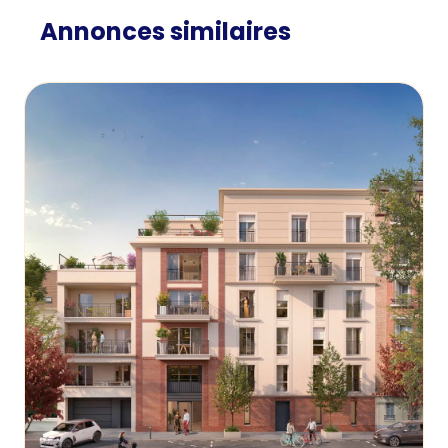
Annonces similaires