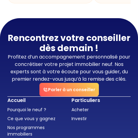
Rencontrez votre conseiller
dès demain !
Profitez d’un accompagnement personnalisé pour
concrétiser votre projet immobilier neuf. Nos
experts sont à votre écoute pour vous guider, du
premier rendez-vous jusqu’à la remise des clés.
Parler à un conseiller
Accueil
Particuliers
Pourquoi le neuf ?
Acheter
Ce que vous y gagnez
Investir
Nos programmes
immobiliers