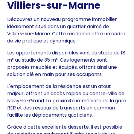
Villiers-sur-Marne
Découvrez un nouveau programme immobilier
idéalement situé dans un quartier animé de
Villiers-sur-Marne. Cette résidence offre un cadre
de vie pratique et dynamique.
Les appartements disponibles vont du studio de 18
m² au studio de 35 m². Ces logements sont
proposés meublés et équipés, offrant ainsi une
solution clé en main pour ses occupants.
L'emplacement de la résidence est un atout
majeur, offrant un accès rapide au centre-ville de
Noisy-le-Grand. La proximité immédiate de la gare
RER et des réseaux de transports en commun
facilite les déplacements quotidiens.
Grâce à cette excellente desserte, il est possible