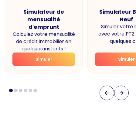
Simulateur de
Simulateur 
mensualité
Neuf
d'emprunt
Simuler votre
avec votre PTZ
Calculez votre mensualité
quelques cl
de crédit immobilier en
quelques instants !
Simuler
Simuler