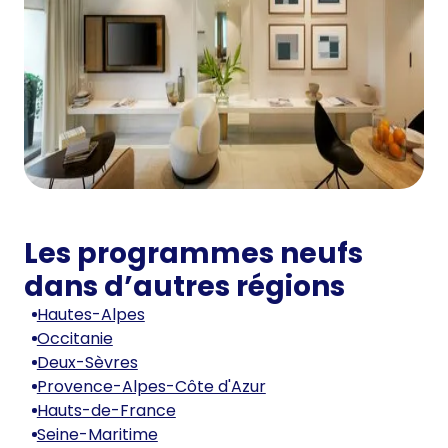
Les programmes neufs
dans d’autres régions
Hautes-Alpes
Occitanie
Deux-Sèvres
Provence-Alpes-Côte d'Azur
Hauts-de-France
Seine-Maritime