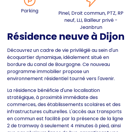
Parking
Pinel, Droit commun, PTZ, RP
neuf, LLI, Bailleur privé -
Jeanbrun
Résidence neuve à Dijon
Découvrez un cadre de vie privilégié au sein d'un
écoquartier dynamique, idéalement situé en
bordure du canal de Bourgogne. Ce nouveau
programme immobilier propose un
environnement résidentiel tourné vers l'avenir.
La résidence bénéficie d'une localisation
stratégique, à proximité immédiate des
commerces, des établissements scolaires et des
infrastructures culturelles. L'accès aux transports
en commun est facilité par la présence de la ligne
2 de tramway à seulement 4 minutes à pied, ainsi