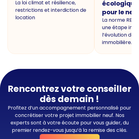
La loi climat et résilience,
écologique
restrictions et interdiction de
pour le neu
location
La norme RE20
une étape imp
l’évolution de 
immobilière.
Rencontrez votre conseiller
dès demain !
Profitez d’un accompagnement personnalisé pour
concrétiser votre projet immobilier neuf. Nos
experts sont à votre écoute pour vous guider, du
premier rendez-vous jusqu’à la remise des clés.