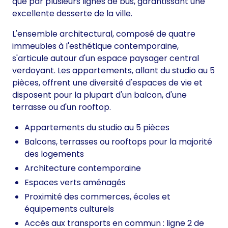
que par plusieurs lignes de bus, garantissant une
excellente desserte de la ville.
L'ensemble architectural, composé de quatre
immeubles à l'esthétique contemporaine,
s'articule autour d'un espace paysager central
verdoyant. Les appartements, allant du studio au 5
pièces, offrent une diversité d'espaces de vie et
disposent pour la plupart d'un balcon, d'une
terrasse ou d'un rooftop.
Appartements du studio au 5 pièces
Balcons, terrasses ou rooftops pour la majorité
des logements
Architecture contemporaine
Espaces verts aménagés
Proximité des commerces, écoles et
équipements culturels
Accès aux transports en commun : ligne 2 de