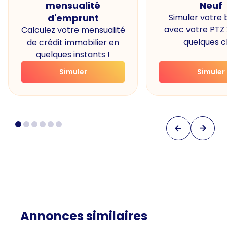
mensualité
Neuf
d'emprunt
Simuler votre
avec votre PTZ
Calculez votre mensualité
quelques cl
de crédit immobilier en
quelques instants !
Simuler
Simuler
Annonces similaires