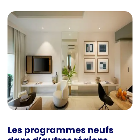
Les programmes neufs