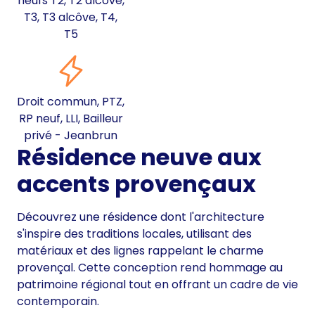
neufs T2, T2 alcôve,
T3, T3 alcôve, T4,
T5
Droit commun, PTZ,
RP neuf, LLI, Bailleur
privé - Jeanbrun
Résidence neuve aux
accents provençaux
Découvrez une résidence dont l'architecture
s'inspire des traditions locales, utilisant des
matériaux et des lignes rappelant le charme
provençal. Cette conception rend hommage au
patrimoine régional tout en offrant un cadre de vie
contemporain.