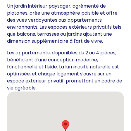
Un jardin intérieur paysager, agrémenté de
platanes, crée une atmosphère paisible et offre
des vues verdoyantes aux appartements
environnants. Les espaces extérieurs privatifs tels
que balcons, terrasses ou jardins ajoutent une
dimension supplémentaire à l'art de vivre.
Les appartements, disponibles du 2 au 4 pièces,
bénéficient d'une conception moderne,
fonctionnelle et fluide. La luminosité naturelle est
optimisée, et chaque logement s'ouvre sur un
espace extérieur privatif, promettant un cadre de
vie agréable.