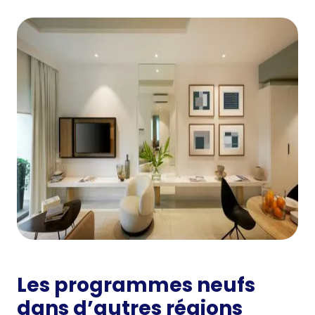
Les programmes neufs
dans d’autres régions