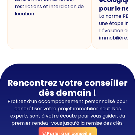
restrictions et interdiction de
pour le neu
location
La norme RE20
une étape imp
l’évolution de 
immobilière.
Rencontrez votre conseiller
dès demain !
Profitez d’un accompagnement personnalisé pour
concrétiser votre projet immobilier neuf. Nos
experts sont à votre écoute pour vous guider, du
premier rendez-vous jusqu’à la remise des clés.
Parler à un conseiller