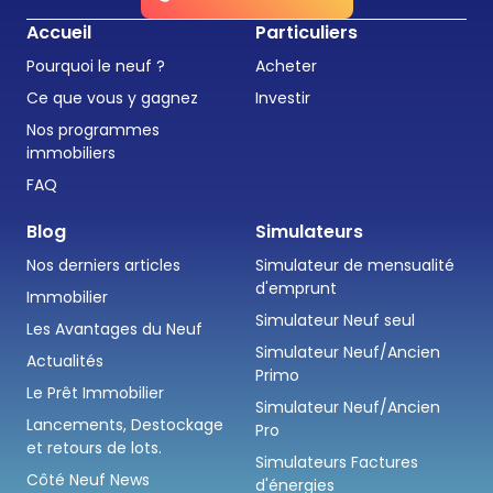
Accueil
Particuliers
Pourquoi le neuf ?
Acheter
Ce que vous y gagnez
Investir
Nos programmes
immobiliers
FAQ
Blog
Simulateurs
Nos derniers articles
Simulateur de mensualité
d'emprunt
Immobilier
Simulateur Neuf seul
Les Avantages du Neuf
Simulateur Neuf/Ancien
Actualités
Primo
Le Prêt Immobilier
Simulateur Neuf/Ancien
Lancements, Destockage
Pro
et retours de lots.
Simulateurs Factures
Côté Neuf News
d'énergies