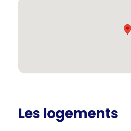
Les logements