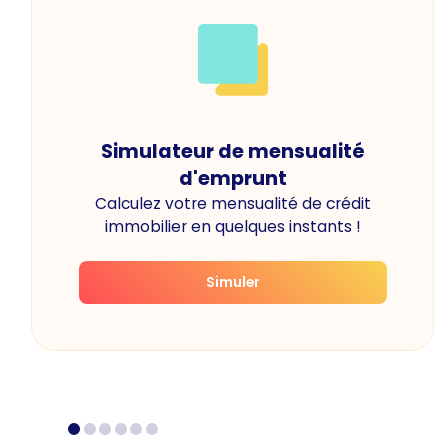
Simulateur de mensualité
d'emprunt
Calculez votre mensualité de crédit
immobilier en quelques instants !
Simuler