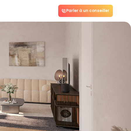
Parler à un conseiller