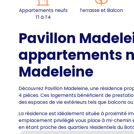
Appartements neufs
Terrasse et Balcon
T1 à T4
Pavillon Madelei
appartements n
Madeleine
Découvrez Pavillon Madeleine, une résidence pro
4 pièces. Ces logements bénéficient de prestatio
des espaces de vie extérieurs tels que balcons ou
La résidence est idéalement située à proximité 
emplacement privilégié vous place à mi-chemin ent
en étant proche des quartiers résidentiels du Bot