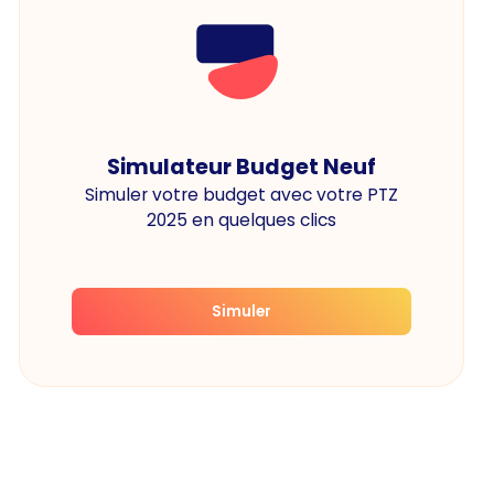
Simulateur Budget Neuf
Simuler votre budget avec votre PTZ
2025 en quelques clics
Simuler