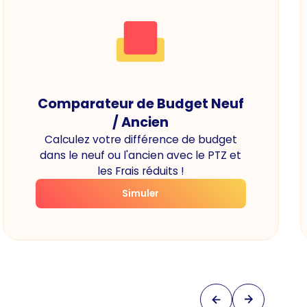
Comparateur de Budget Neuf
/ Ancien
Calculez votre différence de budget
dans le neuf ou l'ancien avec le PTZ et
les Frais réduits !
Simuler