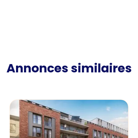
Annonces similaires