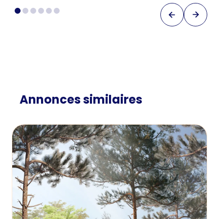
Annonces similaires