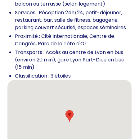
balcon ou terrasse (selon logement)
Services : Réception 24h/24, petit-déjeuner,
restaurant, bar, salle de fitness, bagagerie,
parking couvert sécurisé, espaces séminaires
Proximité : Cité Internationale, Centre de
Congrès, Parc de la Tête d'Or
Transports : Accès au centre de Lyon en bus
(environ 20 min), gare Lyon Part-Dieu en bus
(15 min)
Classification : 3 étoiles