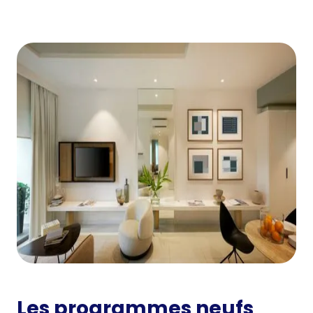
Les programmes neufs