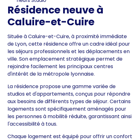
neufs Studio
Résidence neuve à
Caluire-et-Cuire
Située à Caluire-et-Cuire, à proximité immédiate
de Lyon, cette résidence offre un cadre idéal pour
les séjours professionnels et les déplacements en
ville. Son emplacement stratégique permet de
rejoindre facilement les principaux centres
d'intérêt de la métropole lyonnaise.
La résidence propose une gamme variée de
studios et d'appartements, conçus pour répondre
aux besoins de différents types de séjour. Certains
logements sont spécifiquement aménagés pour
les personnes à mobilité réduite, garantissant ainsi
l'accessibilité à tous.
Chaque logement est équipé pour offrir un confort