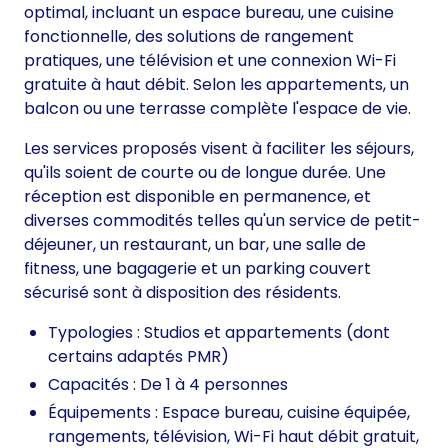
optimal, incluant un espace bureau, une cuisine
fonctionnelle, des solutions de rangement
pratiques, une télévision et une connexion Wi-Fi
gratuite à haut débit. Selon les appartements, un
balcon ou une terrasse complète l'espace de vie.
Les services proposés visent à faciliter les séjours,
qu'ils soient de courte ou de longue durée. Une
réception est disponible en permanence, et
diverses commodités telles qu'un service de petit-
déjeuner, un restaurant, un bar, une salle de
fitness, une bagagerie et un parking couvert
sécurisé sont à disposition des résidents.
Typologies : Studios et appartements (dont
certains adaptés PMR)
Capacités : De 1 à 4 personnes
Équipements : Espace bureau, cuisine équipée,
rangements, télévision, Wi-Fi haut débit gratuit,