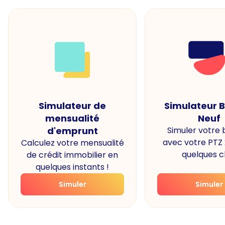
Simulateur de
Simulateur 
mensualité
Neuf
d'emprunt
Simuler votre
avec votre PTZ
Calculez votre mensualité
quelques cl
de crédit immobilier en
quelques instants !
Simuler
Simuler