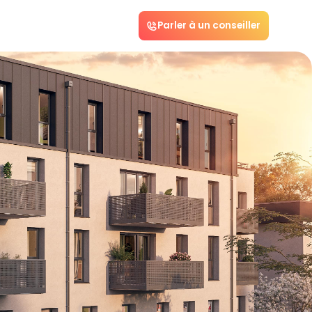
Parler à un conseiller