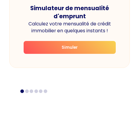
Simulateur de mensualité
d'emprunt
Calculez votre mensualité de crédit
immobilier en quelques instants !
Simuler