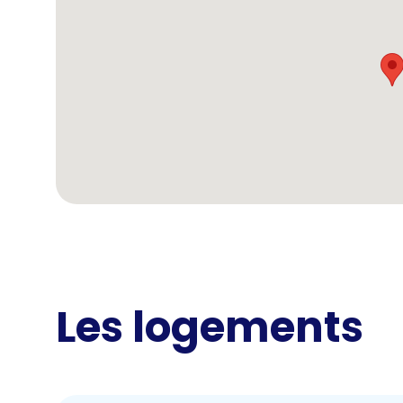
Les logements