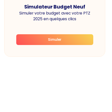
Simulateur Budget Neuf
Simuler votre budget avec votre PTZ
2025 en quelques clics
Simuler