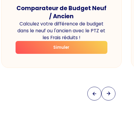
Comparateur de Budget Neuf
/ Ancien
Calculez votre différence de budget
dans le neuf ou l'ancien avec le PTZ et
les Frais réduits !
Simuler